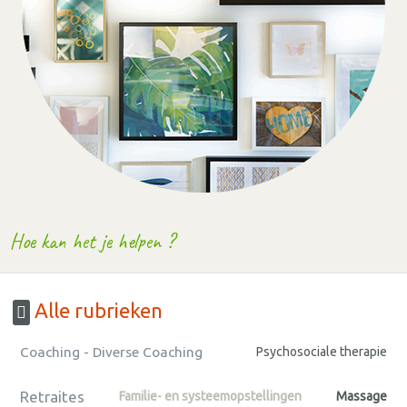
Hoe kan het je helpen ?
Alle rubrieken
Coaching - Diverse Coaching
Psychosociale therapie
Retraites
Familie- en systeemopstellingen
Massage