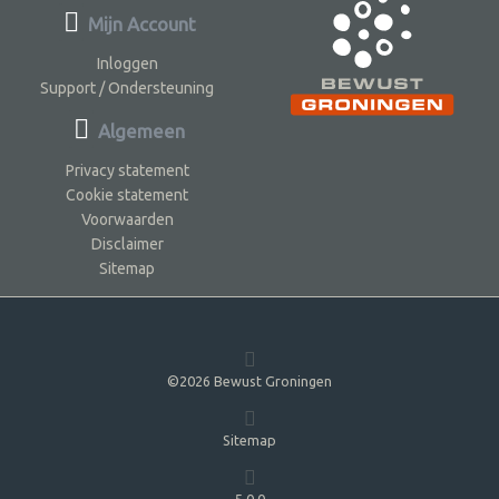
Mijn Account
Inloggen
Support / Ondersteuning
Algemeen
Privacy statement
Cookie statement
Voorwaarden
Disclaimer
Sitemap
©2026 Bewust Groningen
Sitemap
5.0.0