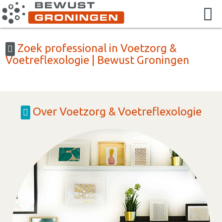
Zoek professional in Voetzorg &
Voetreflexologie | Bewust Groningen
Over Voetzorg & Voetreflexologie