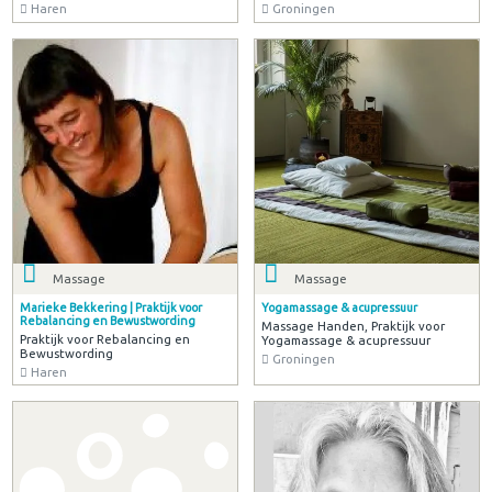
Haren
Groningen
Massage
Massage
Marieke Bekkering | Praktijk voor
Yogamassage & acupressuur
Rebalancing en Bewustwording
Massage Handen, Praktijk voor
Praktijk voor Rebalancing en
Yogamassage & acupressuur
Bewustwording
Groningen
Haren