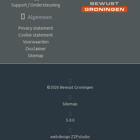
Support / Ondersteuning
Algemeen
Privacy statement
Cookie statement
Voorwaarden
Disclaimer
Sitemap
©2026 Bewust Groningen
Sitemap
5.0.0
webdesign ZZPstudio