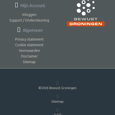
Mijn Account
Inloggen
Support / Ondersteuning
Algemeen
Privacy statement
Cookie statement
Voorwaarden
Disclaimer
Sitemap
©2026 Bewust Groningen
Sitemap
5.0.0