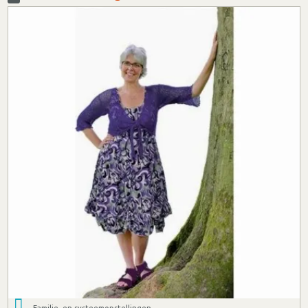
Familie- en systeemopstellingen