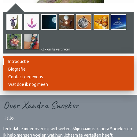
Klik om te vergroten
Introductie
Biografie
Contact gegevens
Wat doe ik nog meer?
Over Xandra Snoeker
Hallo,
leuk dat je meer over mij wilt weten. Mijn naam is xandra Snoeker en
ik help mensen voelen wat hun lichaam te vertellen heeft.