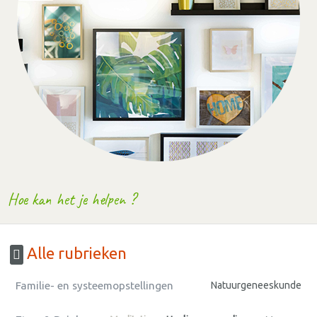
Hoe kan het je helpen ?
Alle rubrieken
Familie- en systeemopstellingen
Natuurgeneeskunde