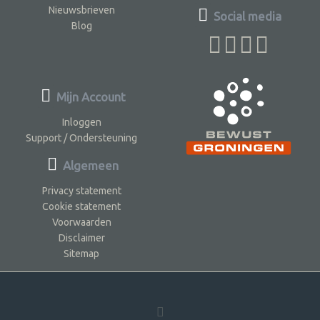
Nieuwsbrieven
Social media
Blog
Mijn Account
Inloggen
Support / Ondersteuning
Algemeen
Privacy statement
Cookie statement
Voorwaarden
Disclaimer
Sitemap