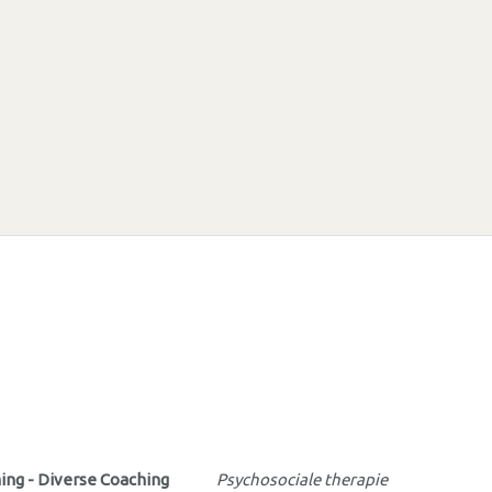
ing - Diverse Coaching
Psychosociale therapie