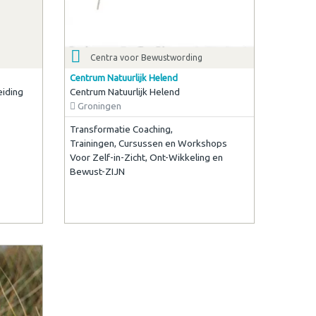
Centra voor Bewustwording
Centrum Natuurlijk Helend
eiding
Centrum Natuurlijk Helend
Groningen
Transformatie Coaching,
Trainingen, Cursussen en Workshops
Voor Zelf-in-Zicht, Ont-Wikkeling en
Bewust-ZIJN