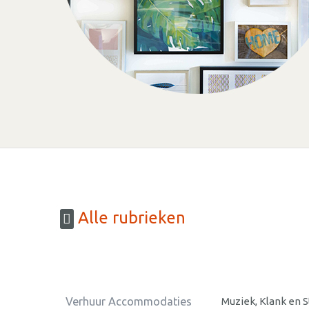
Alle rubrieken
Verhuur Accommodaties
Muziek, Klank en 