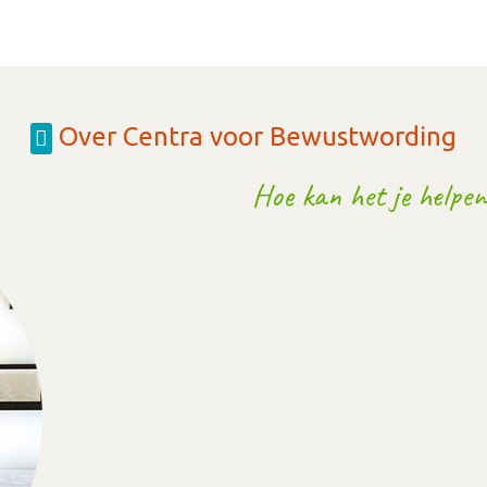
Over Centra voor Bewustwording
Hoe kan het je helpen