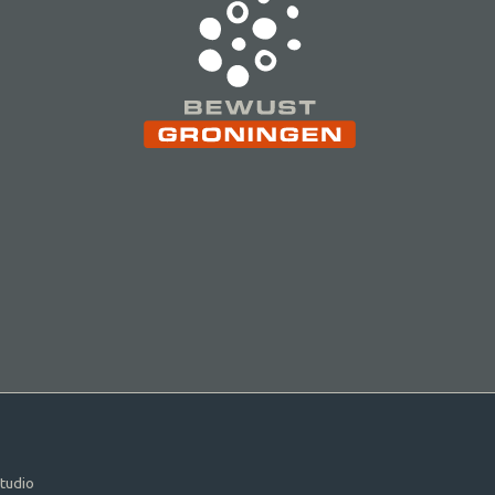
tudio