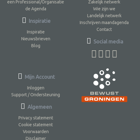
een Professional/Organisatie
Zakelijk netwerk
de Agenda
Wie zijn we
Landelijk netwerk
Inspiratie
Inschrijven maandagenda
Contact
Inspiratie
Nieuwsbrieven
Social media
Blog
Mijn Account
Inloggen
Support / Ondersteuning
Algemeen
Privacy statement
Cookie statement
Voorwaarden
Disclaimer