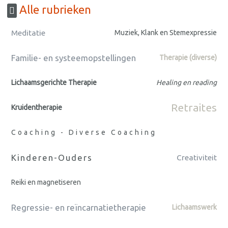
Alle rubrieken
Meditatie
Muziek, Klank en Stemexpressie
Familie- en systeemopstellingen
Therapie (diverse)
Lichaamsgerichte Therapie
Healing en reading
Retraites
Kruidentherapie
Coaching - Diverse Coaching
Kinderen-Ouders
Creativiteit
Reiki en magnetiseren
Regressie- en reïncarnatietherapie
Lichaamswerk