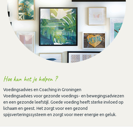
Hoe kan het je helpen ?
Voedingsadvies en Coaching in Groningen
Voedingsadvies voor gezonde voedings- en bewegingsadviezen
en een gezonde leefstijl. Goede voeding heeft sterke invloed op
lichaam en geest. Het zorgt voor een gezond
spijsverteringssysteem en zorgt voor meer energie en geluk.