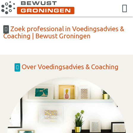
Zoek professional in Voedingsadvies &
Coaching | Bewust Groningen
Over Voedingsadvies & Coaching