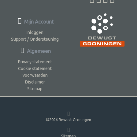
Mijn Account
Inloggen
Support / Ondersteuning
Algemeen
Privacy statement
Cookie statement
Voorwaarden
Disclaimer
Sitemap
©2026 Bewust Groningen
Sitemap