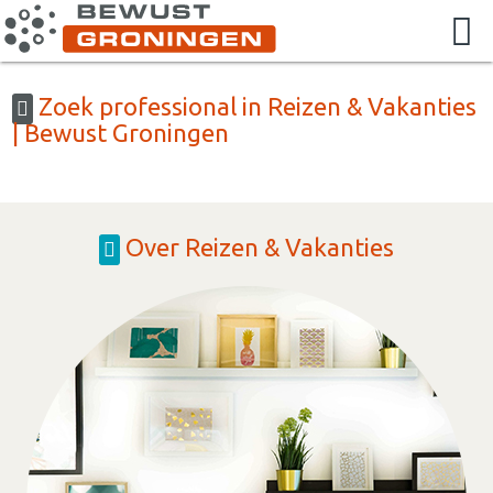
Zoek professional in Reizen & Vakanties
| Bewust Groningen
Over Reizen & Vakanties