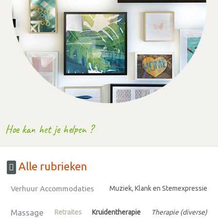
Hoe kan het je helpen ?
Alle rubrieken
Verhuur Accommodaties
Muziek, Klank en Stemexpressie
Massage
Retraites
Kruidentherapie
Therapie (diverse)