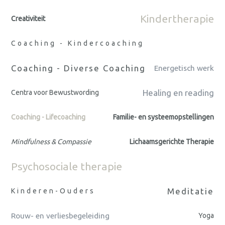
Kindertherapie
Creativiteit
Coaching - Kindercoaching
Coaching - Diverse Coaching
Energetisch werk
Healing en reading
Centra voor Bewustwording
Coaching - Lifecoaching
Familie- en systeemopstellingen
Mindfulness & Compassie
Lichaamsgerichte Therapie
Psychosociale therapie
Meditatie
Kinderen-Ouders
Rouw- en verliesbegeleiding
Yoga