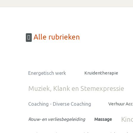
Alle rubrieken
Energetisch werk
Kruidentherapie
Muziek, Klank en Stemexpressie
Coaching - Diverse Coaching
Verhuur Ac
Kin
Rouw- en verliesbegeleiding
Massage