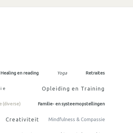
Healing en reading
Yoga
Retraites
Opleiding en Training
ie
 (diverse)
Familie- en systeemopstellingen
Creativiteit
Mindfulness & Compassie