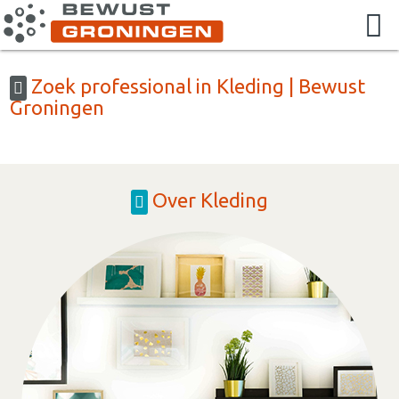
Zoek professional in Kleding | Bewust
Groningen
Over Kleding