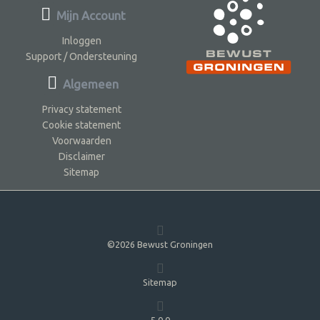
Mijn Account
Inloggen
Support / Ondersteuning
Algemeen
Privacy statement
Cookie statement
Voorwaarden
Disclaimer
Sitemap
©2026 Bewust Groningen
Sitemap
5.0.0