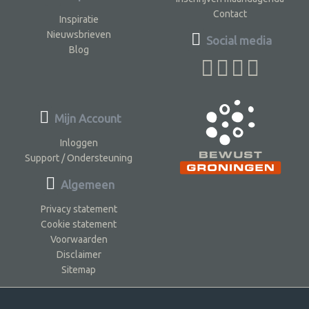
Contact
Inspiratie
Nieuwsbrieven
Social media
Blog
Mijn Account
Inloggen
Support / Ondersteuning
Algemeen
Privacy statement
Cookie statement
Voorwaarden
Disclaimer
Sitemap