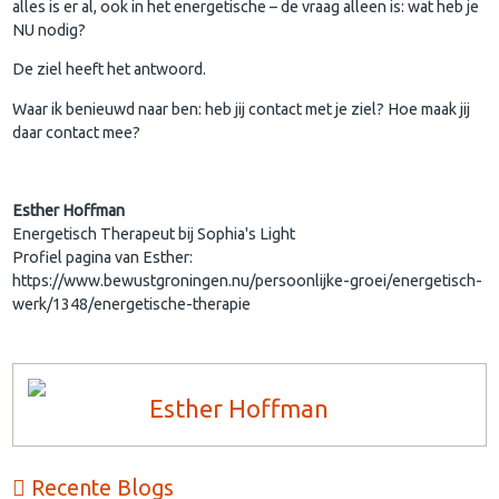
alles is er al, ook in het energetische – de vraag alleen is: wat heb je
NU nodig?
De ziel heeft het antwoord.
Waar ik benieuwd naar ben: heb jij contact met je ziel? Hoe maak jij
daar contact mee?
Esther Hoffman
Energetisch Therapeut bij Sophia's Light
Profiel pagina van Esther:
https://www.bewustgroningen.nu/persoonlijke-groei/energetisch-
werk/1348/energetische-therapie
Esther Hoffman
Recente Blogs