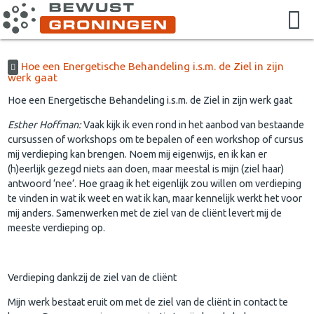
Hoe een Energetische Behandeling i.s.m. de Ziel in zijn
werk gaat
Hoe een Energetische Behandeling i.s.m. de Ziel in zijn werk gaat
Esther Hoffman:
Vaak kijk ik even rond in het aanbod van bestaande
cursussen of workshops om te bepalen of een workshop of cursus
mij verdieping kan brengen. Noem mij eigenwijs, en ik kan er
(h)eerlijk gezegd niets aan doen, maar meestal is mijn (ziel haar)
antwoord ‘nee’. Hoe graag ik het eigenlijk zou willen om verdieping
te vinden in wat ik weet en wat ik kan, maar kennelijk werkt het voor
mij anders. Samenwerken met de ziel van de cliënt levert mij de
meeste verdieping op.
Verdieping dankzij de ziel van de cliënt
Mijn werk bestaat eruit om met de ziel van de cliënt in contact te