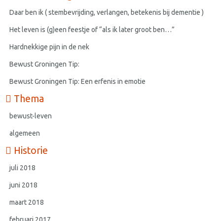
Daar ben ik ( stembevrijding, verlangen, betekenis bij dementie )
Het leven is (g)een feestje of “als ik later groot ben…”
Hardnekkige pijn in de nek
Bewust Groningen Tip:
Bewust Groningen Tip: Een erfenis in emotie
Thema
bewust-leven
algemeen
Historie
juli 2018
juni 2018
maart 2018
februari 2017